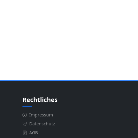
Rechtliches
Impressum
Datenschutz
AGB