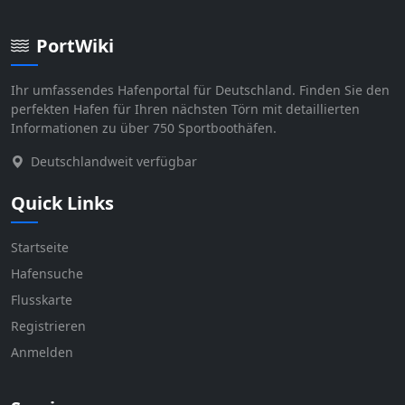
PortWiki
Ihr umfassendes Hafenportal für Deutschland. Finden Sie den
perfekten Hafen für Ihren nächsten Törn mit detaillierten
Informationen zu über 750 Sportboothäfen.
Deutschlandweit verfügbar
Quick Links
Startseite
Hafensuche
Flusskarte
Registrieren
Anmelden