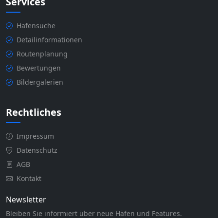
Services
Hafensuche
Detailinformationen
Routenplanung
Bewertungen
Bildergalerien
Rechtliches
Impressum
Datenschutz
AGB
Kontakt
Newsletter
Bleiben Sie informiert über neue Häfen und Features.