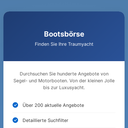
Bootsbörse
Finden Sie Ihre Traumyacht
Durchsuchen Sie hunderte Angebote von
Segel- und Motorbooten. Von der kleinen Jolle
bis zur Luxusyacht.
Über 200 aktuelle Angebote
Detaillierte Suchfilter