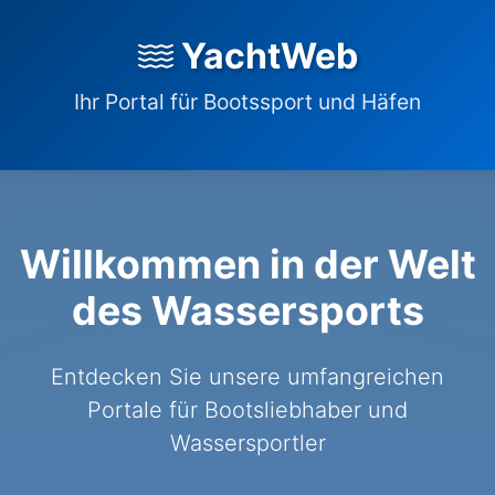
YachtWeb
Ihr Portal für Bootssport und Häfen
Willkommen in der Welt
des Wassersports
Entdecken Sie unsere umfangreichen
Portale für Bootsliebhaber und
Wassersportler