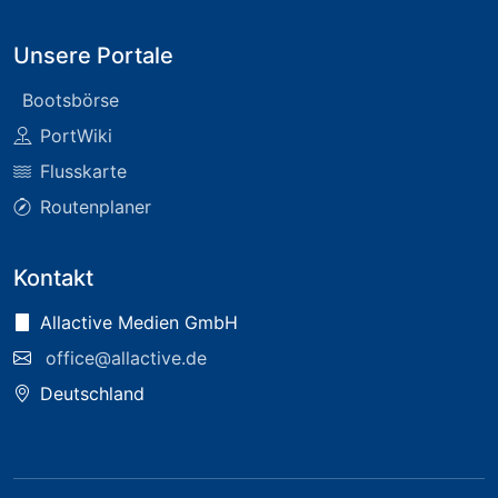
Unsere Portale
Bootsbörse
PortWiki
Flusskarte
Routenplaner
Kontakt
Allactive Medien GmbH
office@allactive.de
Deutschland