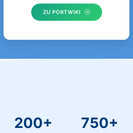
ZU PORTWIKI
200+
750+