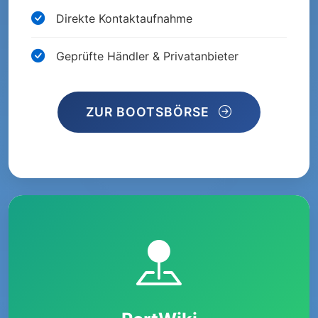
Direkte Kontaktaufnahme
Geprüfte Händler & Privatanbieter
ZUR BOOTSBÖRSE