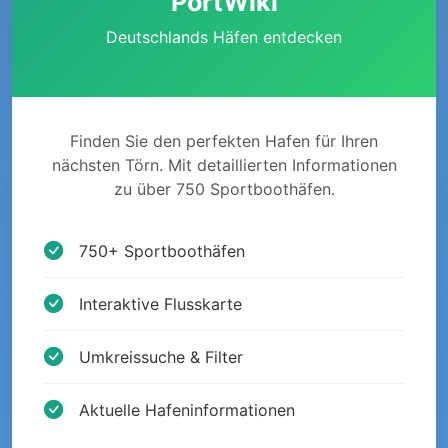
PortWiki
Deutschlands Häfen entdecken
Finden Sie den perfekten Hafen für Ihren
nächsten Törn. Mit detaillierten Informationen
zu über 750 Sportboothäfen.
750+ Sportboothäfen
Interaktive Flusskarte
Umkreissuche & Filter
Aktuelle Hafeninformationen